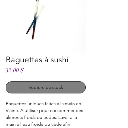
Baguettes à sushi
Prix
32,00 $
Rupture de stock
Baguettes uniques faites à la main en
résine. À utiliser pour consommer des
aliments froids ou tièdes. Laver à la
main à l'eau froide ou tiède afin