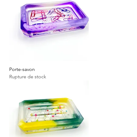
Porte-savon
Rupture de stock