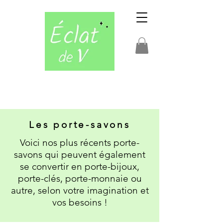
Les porte-savons
Voici nos plus récents porte-
savons qui peuvent également
se convertir en porte-bijoux,
porte-clés, porte-monnaie ou
autre, selon votre imagination et
vos besoins !