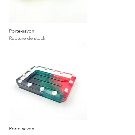
Porte-savon
Rupture de stock
Porte-savon