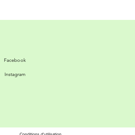
Facebook
Instagram
Conditions d'utilisation