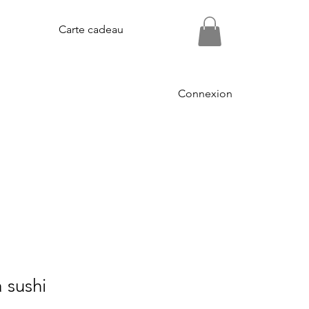
Carte cadeau
Connexion
 sushi