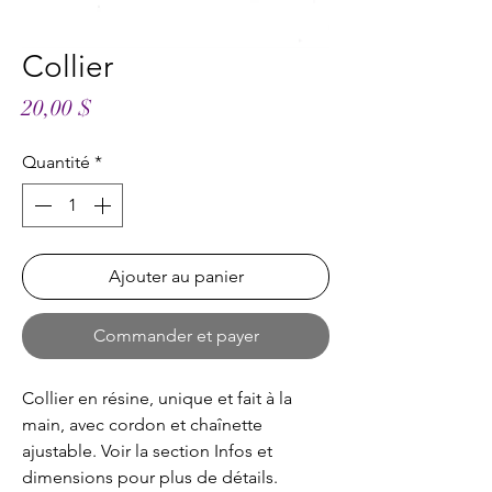
Collier
Prix
20,00 $
Quantité
*
Ajouter au panier
Commander et payer
Collier en résine, unique et fait à la
main, avec cordon et chaînette
ajustable. Voir la section Infos et
dimensions pour plus de détails.