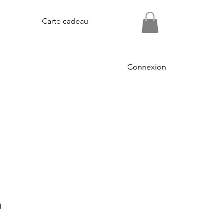
Carte cadeau
Connexion
n