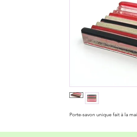
Porte-savon unique fait à la ma