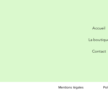
Accueil
La boutiqu
Contact
Mentions légales
Pol