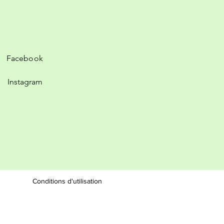
Facebook
Instagram
Conditions d'utilisation